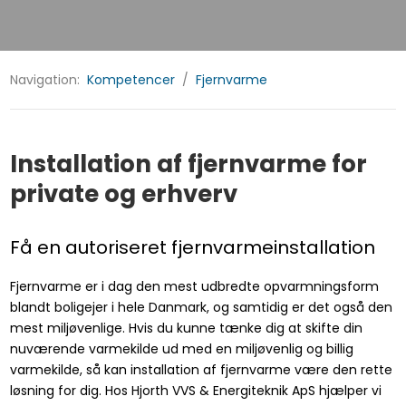
Navigation:
Kompetencer
/
Fjernvarme
Installation af fjernvarme for
private og erhverv
Få en autoriseret fjernvarmeinstallation
Fjernvarme er i dag den mest udbredte opvarmningsform
blandt boligejer i hele Danmark, og samtidig er det også den
mest miljøvenlige. Hvis du kunne tænke dig at skifte din
nuværende varmekilde ud med en miljøvenlig og billig
varmekilde, så kan installation af fjernvarme være den rette
løsning for dig. Hos Hjorth VVS & Energiteknik ApS hjælper vi