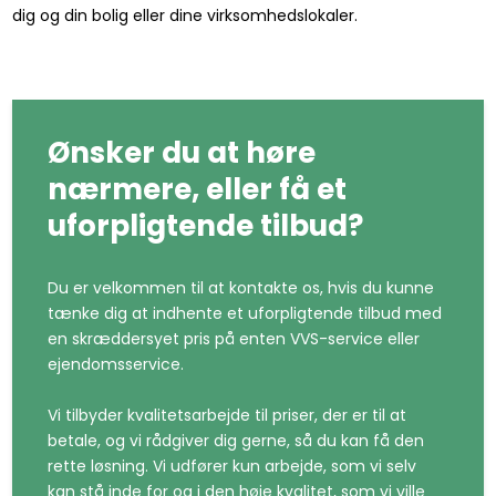
dig og din bolig eller dine virksomhedslokaler.
Ønsker du at høre
nærmere, eller få et
uforpligtende tilbud?
Du er velkommen til at kontakte os, hvis du kunne
tænke dig at indhente et uforpligtende tilbud med
en skræddersyet pris på enten VVS-service eller
ejendomsservice.
Vi tilbyder kvalitetsarbejde til priser, der er til at
betale, og vi rådgiver dig gerne, så du kan få den
rette løsning. Vi udfører kun arbejde, som vi selv
kan stå inde for og i den høje kvalitet, som vi ville